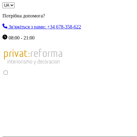
Потрібна допомога?
Зв'яжіться з нами: +34 678-358-622
08:00 - 21:00