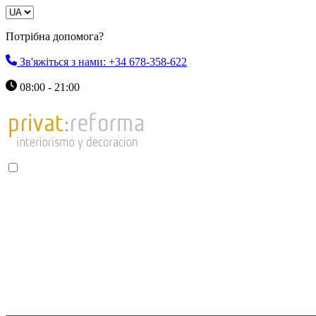
Потрібна допомога?
Зв'яжіться з нами: +34 678-358-622
08:00 - 21:00