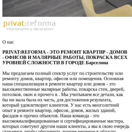
О нас
PRIVAT:REFORMA - ЭТО РЕМОНТ КВАРТИР - ДОМОВ
- ОФИСОВ И МАЛЯРНЫЕ РАБОТЫ, ПОКРАСКА ВСЕХ
УРОВНЕЙ СЛОЖНОСТИ В ГОРОДЕ Барселона
Мы предлагаем полный спектр услуг по строительству или
ремонту домов, квартир, офисов или помещения. Основная
наша специализация в ремонте квартир или домов - это
высокачественные малярные работы, покарска стен, дверей,
потолков, окон и прочего в . Мы учитываем все детали, как
бы ни мала была их часть, для достижения результата,
который удовлетворит клиентов. У нас есть многолетний
опыт в ремонте квартир, офисов, домов, жилых зданий,
фасадов и прочих объектов. Наша команда - это
высококвалифицированные и сертифицированные мастера,
которых советуют другим наши клиенты, а мы в свою очередь
стараемся, чтобы обеспечить лучшее решение в области