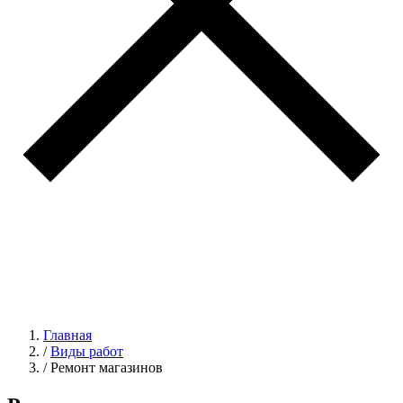
Главная
/
Виды работ
/
Ремонт магазинов