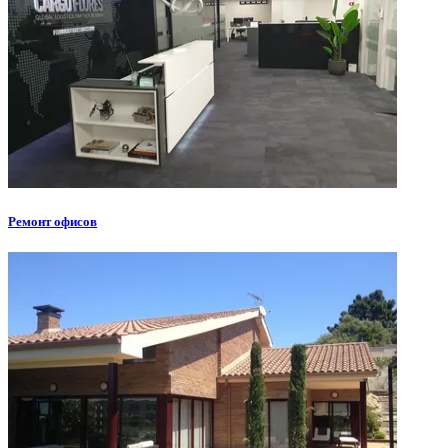
Ремонт офисов