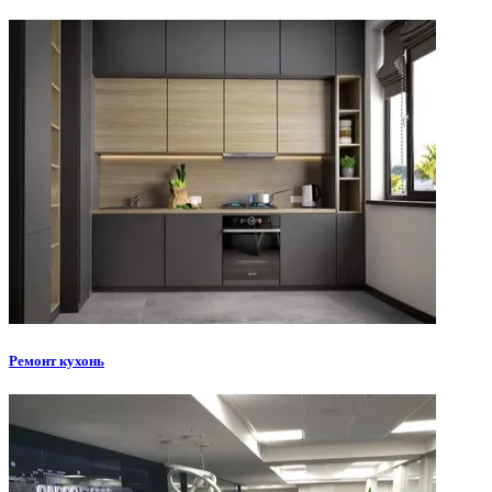
Ремонт кухонь