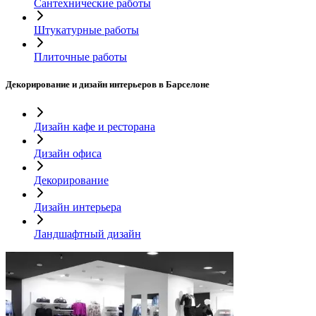
Сантехнические работы
Штукатурные работы
Плиточные работы
Декорирование и дизайн интерьеров в Барселоне
Дизайн кафе и ресторана
Дизайн офиса
Декорирование
Дизайн интерьера
Ландшафтный дизайн