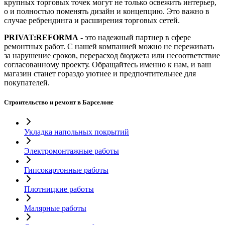
крупных торговых точек могут не только освежить интерьер,
о и полностью поменять дизайн и концепцию. Это важно в
случае ребрендинга и расширения торговых сетей.
PRIVAT:REFORMA
- это надежный партнер в сфере
ремонтных работ. С нашей компанией можно не переживать
за нарушение сроков, перерасход бюджета или несоответствие
согласованному проекту. Обращайтесь именно к нам, и ваш
магазин станет гораздо уютнее и предпочтительнее для
покупателей.
Строительство и ремонт в Барселоне
Укладка напольных покрытий
Электромонтажные работы
Гипсокартонные работы
Плотницкие работы
Малярные работы