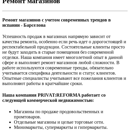
Ремонт магазинов
Ремонт магазинов с учетом современных трендов в
испании - Барселона
Успешность продаж в магазинах напрямую зависит от
качества ремонта, особенно если речь идет о дорогостоящей и
респектабельной продукции. Состоятельные клиенты просто
не будут заходить в старые помещения без современной
отделки. Наша компания имеет многолетний опыт в данной
сфере и выполняет ремонт магазинов любой сложности. В
работе используются современные тренды, обязательно
учитывается специфика деятельности и статус клиентов.
Опытные специалисты учитывают все пожелания клиентов и
выполняют работы в кратчайшие сроки.
Наша компания PRIVAT:REFORMA работает со
следующей коммерческой недвижимостью:
Магазины по продаже продовольственных и
промтоваров.
Отдельные магазины и целые торговые сети.
Минимаркеты, супермаркеты и гипермаркеты.