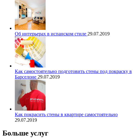
Об интерьерах в испанском стиле
29.07.2019
Как самостоятельно подготовить стены под покраску в
Барселоне
29.07.2019
Как покрасить стены в квартире самостоятельно
29.07.2019
Больше услуг