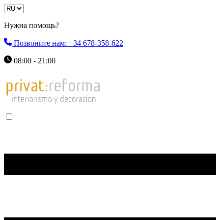
Нужна помощь?
Позвоните нам: +34 678-358-622
08:00 - 21:00