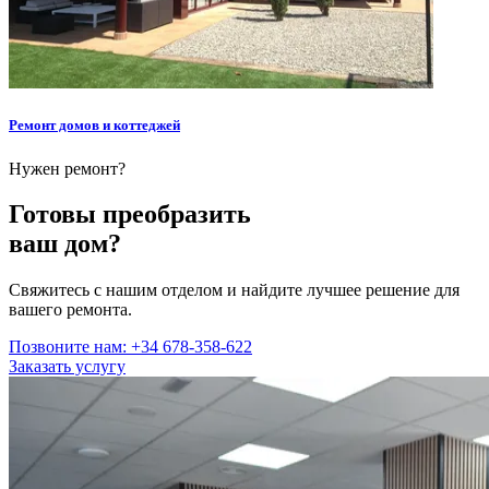
Ремонт домов и коттеджей
Нужен ремонт?
Готовы преобразить
ваш дом?
Свяжитесь с нашим отделом и найдите лучшее решение для
вашего ремонта.
Позвоните нам: +34 678-358-622
Заказать услугу