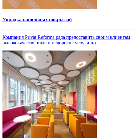
Укладка напольных покрытий
Компания Privat:Reforma рада предоставить своим клиентам
высококачественные и недорогие услуги по...