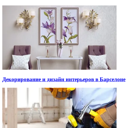
Декорирование и дизайн интерьеров в Барселоне