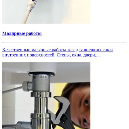
Малярные работы
Качественные малярные работы, как для внешних так и
внутренних поверхностей. Стены, окна, двери,...