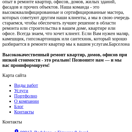
опыт в ремонте квартир, офисов, домов, жилых зданий,
фасадов и прочих объектов. Наша команда - это
высококвалифицированные и сертифицированные мастера,
которых советуют другим наши клиенты, а мы в свою очередь
стараемся, чтобы обеспечить лучшее решение в области
ремонта или строительства в вашем доме, квартире или
офисе. Всегда знаем, что хочет клиент. Если Вам нужен маляр,
камешщик, гипсокартонщик или сантехник, который хорошо
разбирается в ремонте квартир мы к вашим услугам.Барселона
Высококачественный ремонт квартир, домов, офисов при
низкой стоимости - это реально! Позвоните нам — и мы
вас проинформируем!
Карта сайта
Виды работ
Услуги
Портфолио
О компании
Блог
Контакты
Контакты