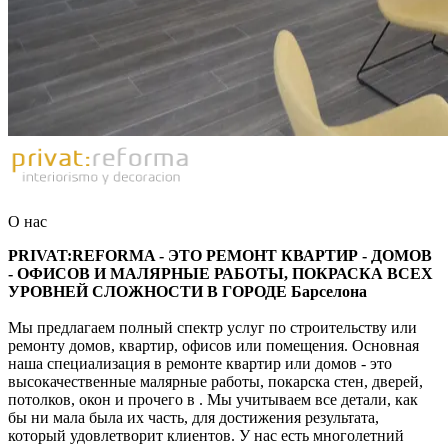
О нас
PRIVAT:REFORMA - ЭТО РЕМОНТ КВАРТИР - ДОМОВ
- ОФИСОВ И МАЛЯРНЫЕ РАБОТЫ, ПОКРАСКА ВСЕХ
УРОВНЕЙ СЛОЖНОСТИ В ГОРОДЕ Барселона
Мы предлагаем полный спектр услуг по строительству или
ремонту домов, квартир, офисов или помещения. Основная
наша специализация в ремонте квартир или домов - это
высокачественные малярные работы, покарска стен, дверей,
потолков, окон и прочего в . Мы учитываем все детали, как
бы ни мала была их часть, для достижения результата,
который удовлетворит клиентов. У нас есть многолетний