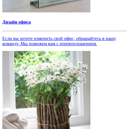
Дизайн офиса
Если вы хотите изменить свой офис, обращайтесь в нашу
команду. Мы поможем вам с перевоплощением.