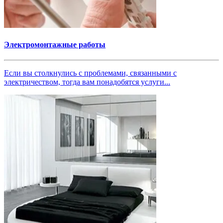
Электромонтажные работы
Если вы столкнулись с проблемами, связанными с
электричеством, тогда вам понадобятся услуги...