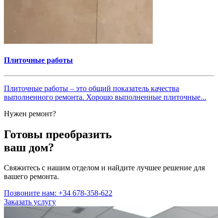
Плиточные работы
Плиточные работы – это общий показатель качества
выполненного ремонта. Хорошо выполненные плиточные...
Нужен ремонт?
Готовы преобразить
ваш дом?
Свяжитесь с нашим отделом и найдите лучшее решение для
вашего ремонта.
Позвоните нам: +34 678-358-622
Заказать услугу