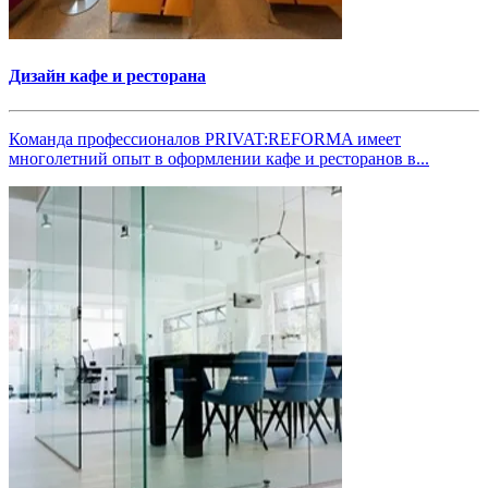
Дизайн кафе и ресторана
Команда профессионалов PRIVAT:REFORMA имеет
многолетний опыт в оформлении кафе и ресторанов в...