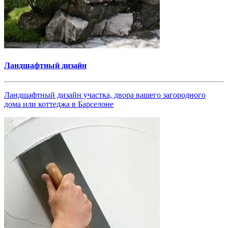
Ландшафтный дизайн
Ландшафтный дизайн участка, двора вашего загородного
дома или коттеджа в Барселоне