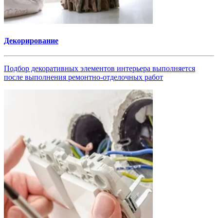
Декорирование
Подбор декоративных элементов интерьера выполняется
после выполнения ремонтно-отделочных работ