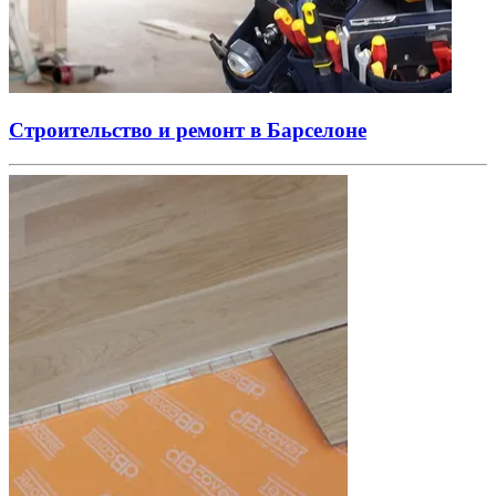
Строительство и ремонт в Барселоне