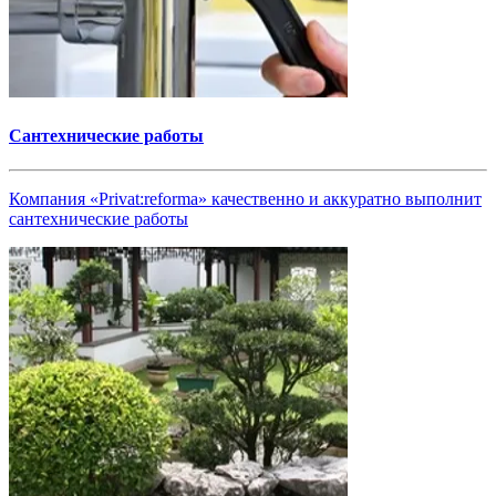
Сантехнические работы
Компания «Privat:reforma» качественно и аккуратно выполнит
сантехнические работы