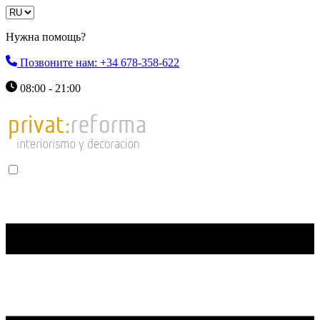
Нужна помощь?
Позвоните нам: +34 678-358-622
08:00 - 21:00