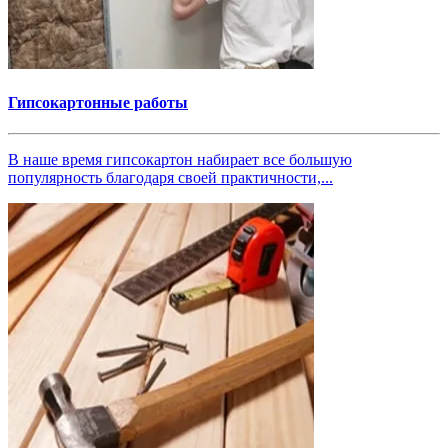
Гипсокартонные работы
В наше время гипсокартон набирает все большую
популярность благодаря своей практичности,...