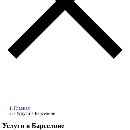
Главная
/
Услуги в Барселоне
Услуги в Барселоне