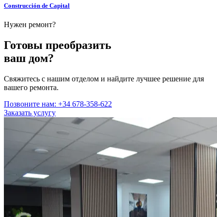
Construcción de Capital
Нужен ремонт?
Готовы преобразить
ваш дом?
Свяжитесь с нашим отделом и найдите лучшее решение для
вашего ремонта.
Позвоните нам: +34 678-358-622
Заказать услугу