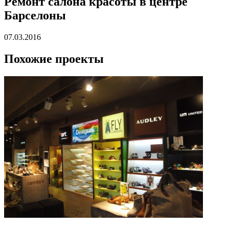
Ремонт салона красоты в центре
Барселоны
07.03.2016
Похожие проекты