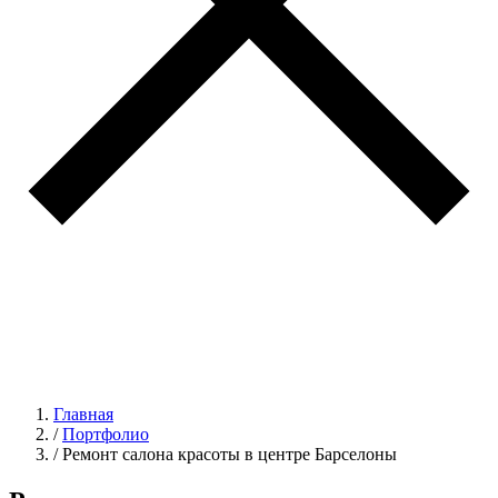
Главная
/
Портфолио
/
Ремонт салона красоты в центре Барселоны