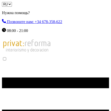
Нужна помощь?
Позвоните нам: +34 678-358-622
08:00 - 21:00