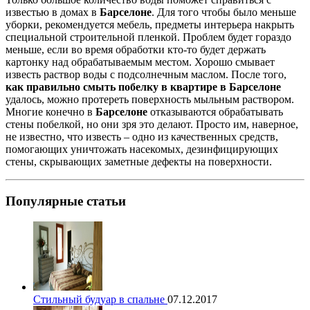
известью в домах в
Барселоне
. Для того чтобы было меньше
уборки, рекомендуется мебель, предметы интерьера накрыть
специальной строительной пленкой. Проблем будет гораздо
меньше, если во время обработки кто-то будет держать
картонку над обрабатываемым местом. Хорошо смывает
известь раствор воды с подсолнечным маслом. После того,
как правильно смыть побелку в квартире в Барселоне
удалось, можно протереть поверхность мыльным раствором.
Многие конечно в
Барселоне
отказываются обрабатывать
стены побелкой, но они зря это делают. Просто им, наверное,
не известно, что известь – одно из качественных средств,
помогающих уничтожать насекомых, дезинфицирующих
стены, скрывающих заметные дефекты на поверхности.
Популярные статьи
Стильный будуар в спальне
07.12.2017