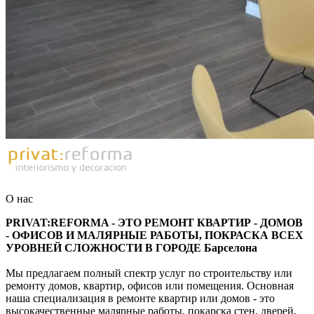
О нас
PRIVAT:REFORMA - ЭТО РЕМОНТ КВАРТИР - ДОМОВ
- ОФИСОВ И МАЛЯРНЫЕ РАБОТЫ, ПОКРАСКА ВСЕХ
УРОВНЕЙ СЛОЖНОСТИ В ГОРОДЕ Барселона
Мы предлагаем полный спектр услуг по строительству или
ремонту домов, квартир, офисов или помещения. Основная
наша специализация в ремонте квартир или домов - это
высокачественные малярные работы, покарска стен, дверей,