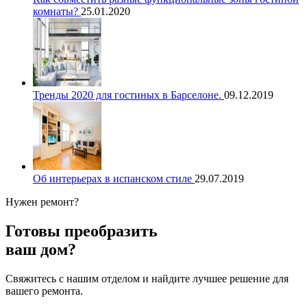
комнаты?
25.01.2020
Тренды 2020 для гостиных в Барселоне.
09.12.2019
Об интерьерах в испанском стиле
29.07.2019
Нужен ремонт?
Готовы преобразить
ваш дом?
Свяжитесь с нашим отделом и найдите лучшее решение для
вашего ремонта.