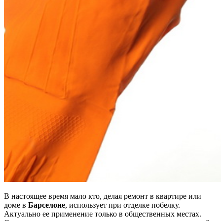
В настоящее время мало кто, делая ремонт в квартире или
доме в
Барселоне
, использует при отделке побелку.
Актуально ее применение только в общественных местах.