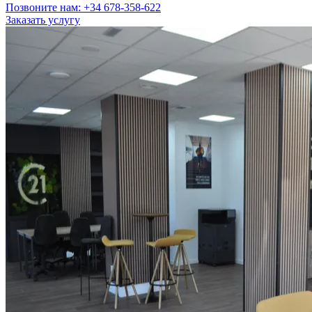
Позвоните нам: +34 678-358-622
Заказать услугу