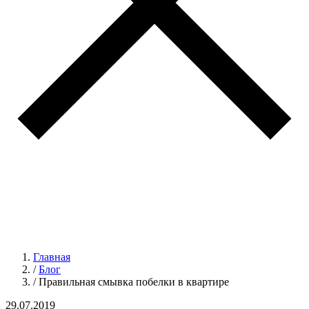
Главная
/
Блог
/
Правильная смывка побелки в квартире
29.07.2019