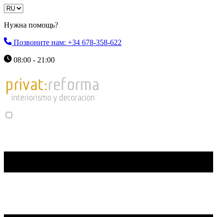
Нужна помощь?
Позвоните нам: +34 678-358-622
08:00 - 21:00