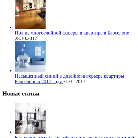
Пол из многослойной фанеры в квартире в Барселоне
28.10.2017
Насыщенный синий в дизайне интерьера квартиры
Барселоне в 2017 году
31.01.2017
Новые статьи
Как совместить разные функциональные зоны гостиной