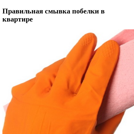
Правильная смывка побелки в
квартире