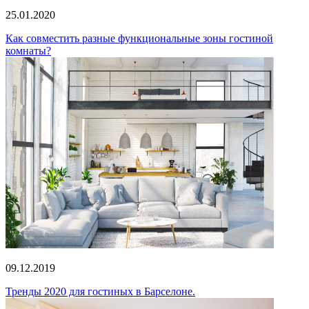
25.01.2020
Как совместить разные функциональные зоны гостиной
комнаты?
09.12.2019
Тренды 2020 для гостиных в Барселоне.