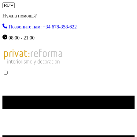
Нужна помощь?
Позвоните нам: +34 678-358-622
08:00 - 21:00