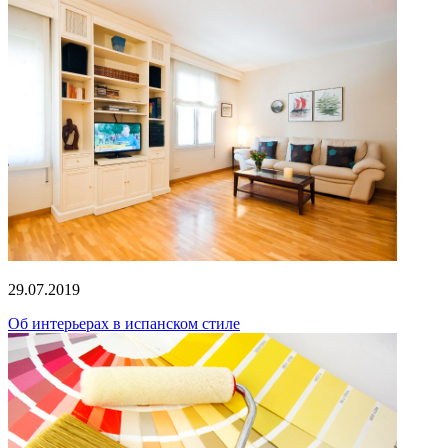
29.07.2019
Об интерьерах в испанском стиле