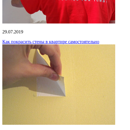
29.07.2019
Как покрасить стены в квартире самостоятельно