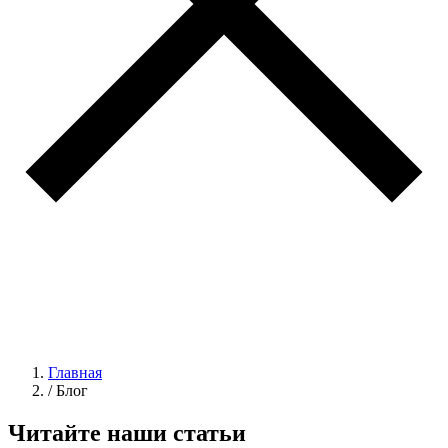
Главная
/
Блог
Читайте наши
статьи