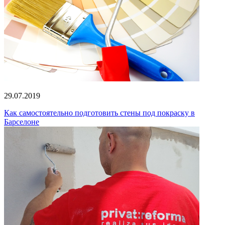
29.07.2019
Как самостоятельно подготовить стены под покраску в
Барселоне