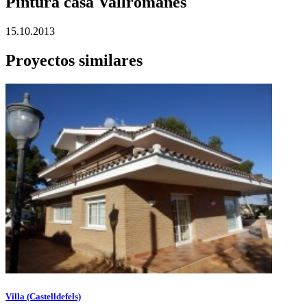
Pintura casa Vallromanes
15.10.2013
Proyectos similares
Villa (Castelldefels)