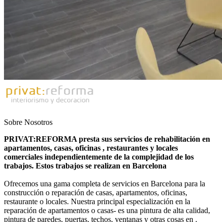
Sobre Nosotros
PRIVAT:REFORMA presta sus servicios de rehabilitación en
apartamentos, casas, oficinas , restaurantes y locales
comerciales independientemente de la complejidad de los
trabajos. Estos trabajos se realizan en Barcelona
Ofrecemos una gama completa de servicios en Barcelona para la
construcción o reparación de casas, apartamentos, oficinas,
restaurante o locales. Nuestra principal especialización en la
reparación de apartamentos o casas- es una pintura de alta calidad,
pintura de paredes, puertas, techos, ventanas y otras cosas en .