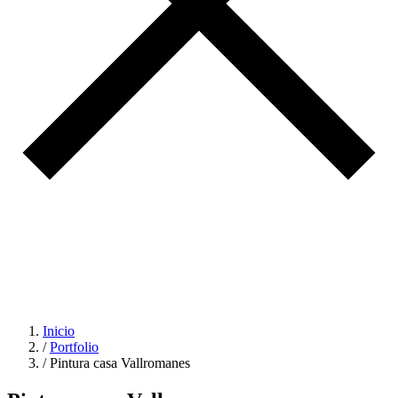
Inicio
/
Portfolio
/
Pintura casa Vallromanes