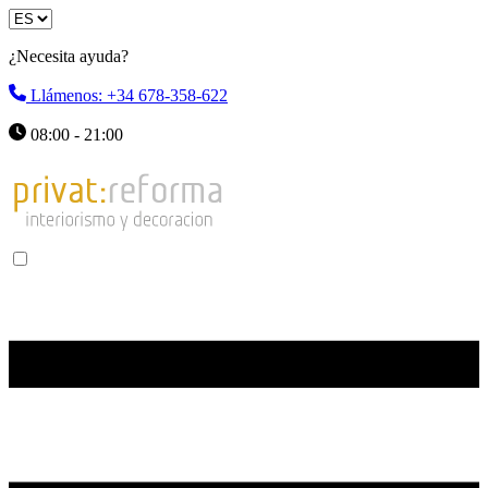
¿Necesita ayuda?
Llámenos: +34 678-358-622
08:00 - 21:00