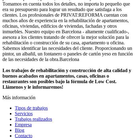
Tomamos en cuenta todos los detalles, no importa lo pequeño que
era su presupuesto para lograr un resultado que satisfaga a los
clientes. Los profesionales de PRIVAT:REFORMA cuentan con
muchos años de experiencia en la rehabilitación de apartamentos,
oficinas, viviendas, edificios de viviendas, fachadas y otros
inmuebles. Nuestro equipo en Barcelona - altamente cualificado-,
asesora a los clientes tratando de ofrecer la mejor solución para la
rehabilitación o construcción de su casa, apartamento u oficina.
Sabemos identificar las necesidades del cliente. Proporcionando un
pintor, un albañil, un fontanero o paneles de cartón yeso en función
de las necesidades de la obra.Barcelona
Los trabajos de rehabilitación y construcción de alta calidad y
buenos acabados en apartamentos, casas, oficinas o
restaurantes son posibles bajo la fórmula de Low Cost.
Llámenos y le informaremos!
Más información
Tipos de trabajos
Servicios
Trabajos realizados
Empresa
Blog
Contacto