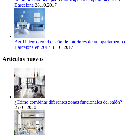
Barcelona
28.10.2017
Azul intenso en el diseño de interiores de un apartamento en
Barcelona en 2017
31.01.2017
Artículos nuevos
¿Cómo combinar diferentes zonas funcionales del salón?
25.01.2020