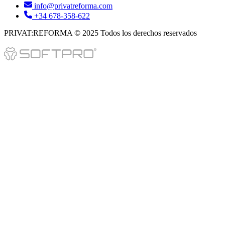
info@privatreforma.com
+34 678-358-622
PRIVAT:REFORMA © 2025 Todos los derechos reservados