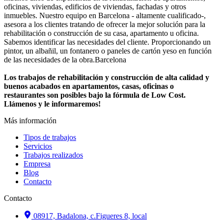
oficinas, viviendas, edificios de viviendas, fachadas y otros
inmuebles. Nuestro equipo en Barcelona - altamente cualificado-,
asesora a los clientes tratando de ofrecer la mejor solución para la
rehabilitación o construcción de su casa, apartamento u oficina.
Sabemos identificar las necesidades del cliente. Proporcionando un
pintor, un albañil, un fontanero o paneles de cartón yeso en función
de las necesidades de la obra.Barcelona
Los trabajos de rehabilitación y construcción de alta calidad y
buenos acabados en apartamentos, casas, oficinas o
restaurantes son posibles bajo la fórmula de Low Cost.
Llámenos y le informaremos!
Más información
Tipos de trabajos
Servicios
Trabajos realizados
Empresa
Blog
Contacto
Contacto
08917, Badalona, c.Figueres 8, local