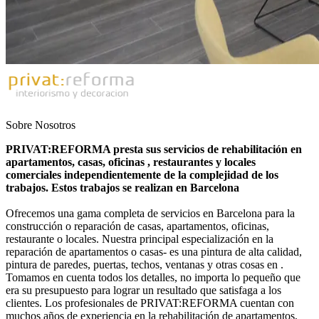
Sobre Nosotros
PRIVAT:REFORMA presta sus servicios de rehabilitación en
apartamentos, casas, oficinas , restaurantes y locales
comerciales independientemente de la complejidad de los
trabajos. Estos trabajos se realizan en Barcelona
Ofrecemos una gama completa de servicios en Barcelona para la
construcción o reparación de casas, apartamentos, oficinas,
restaurante o locales. Nuestra principal especialización en la
reparación de apartamentos o casas- es una pintura de alta calidad,
pintura de paredes, puertas, techos, ventanas y otras cosas en .
Tomamos en cuenta todos los detalles, no importa lo pequeño que
era su presupuesto para lograr un resultado que satisfaga a los
clientes. Los profesionales de PRIVAT:REFORMA cuentan con
muchos años de experiencia en la rehabilitación de apartamentos,