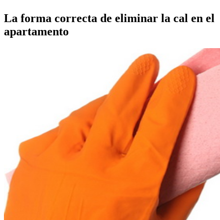
La forma correcta de eliminar la cal en el
apartamento