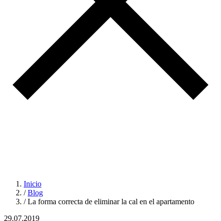
Inicio
/
Blog
/
La forma correcta de eliminar la cal en el apartamento
29.07.2019