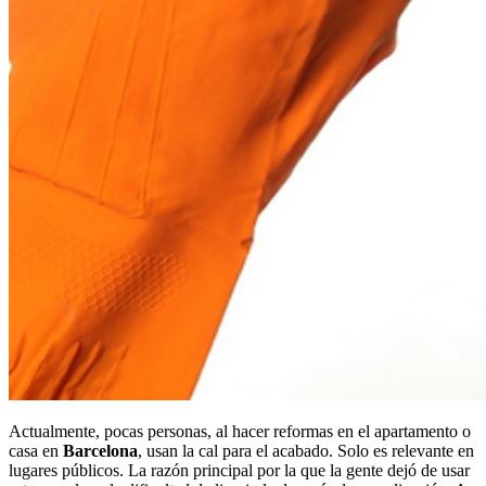
Actualmente, pocas personas, al hacer reformas en el apartamento o
casa en
Barcelona
, usan la cal para el acabado. Solo es relevante en
lugares públicos. La razón principal por la que la gente dejó de usar