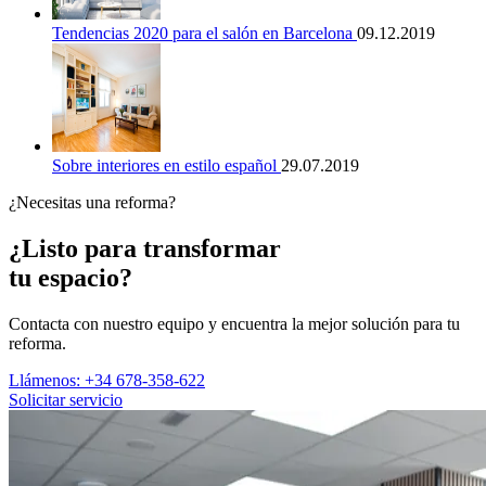
Tendencias 2020 para el salón en Barcelona
09.12.2019
Sobre interiores en estilo español
29.07.2019
¿Necesitas una reforma?
¿Listo para transformar
tu espacio?
Contacta con nuestro equipo y encuentra la mejor solución para tu
reforma.
Llámenos: +34 678-358-622
Solicitar servicio