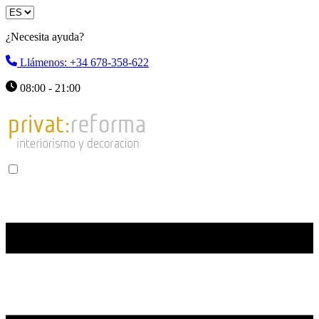
¿Necesita ayuda?
Llámenos: +34 678-358-622
08:00 - 21:00