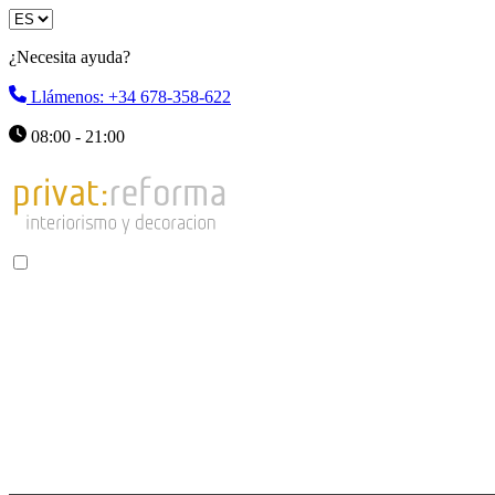
¿Necesita ayuda?
Llámenos: +34 678-358-622
08:00 - 21:00