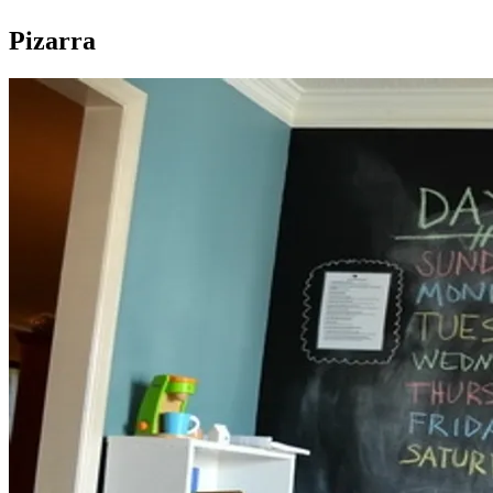
Pizarra