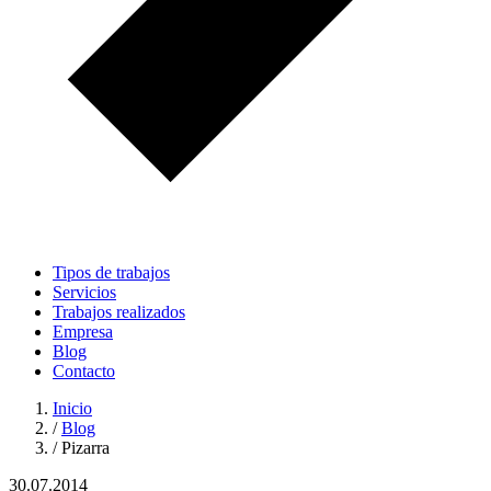
Tipos de trabajos
Servicios
Trabajos realizados
Empresa
Blog
Contacto
Inicio
/
Blog
/
Pizarra
30.07.2014